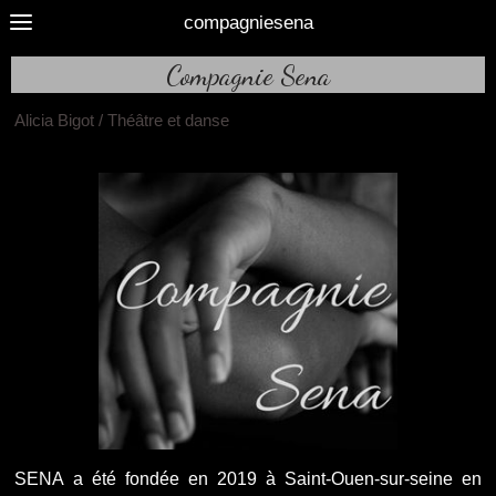
compagniesena
Compagnie Sena
Alicia Bigot / Théâtre et danse
SENA a été fondée en 2019 à Saint-Ouen-sur-seine en