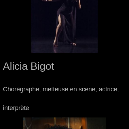
Alicia Bigot
Chorégraphe, metteuse en scène,
actrice,
interprète