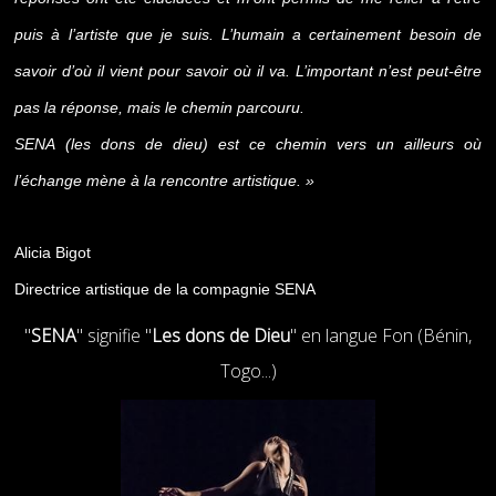
puis à l’artiste que je suis. L’humain a certainement besoin de
savoir d’où il vient pour savoir où il va. L’important n’est peut-être
pas la réponse, mais le chemin parcouru.
SENA (les dons de dieu) est ce chemin vers un ailleurs où
l’échange mène à la rencontre artistique. »
Alicia Bigot
Directrice artistique de la compagnie SENA
"
SENA
" signifie "
Les dons de Dieu
" en langue Fon (Bénin,
Togo...)