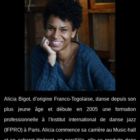
Alicia Bigot, d’origine Franco-Togolaise, danse depuis son
plus jeune âge et débute en 2005 une formation
professionnelle à l'Institut international de danse jazz
(IFPRO) à Paris. Alicia commence sa carrière au Music-hall